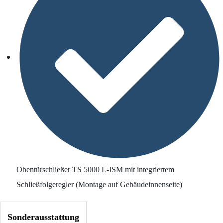
Obentürschließer TS 5000 L-ISM mit integriertem
Schließfolgeregler (Montage auf Gebäudeinnenseite)
Sonderausstattung