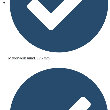
Mauerwerk mind. 175 mm