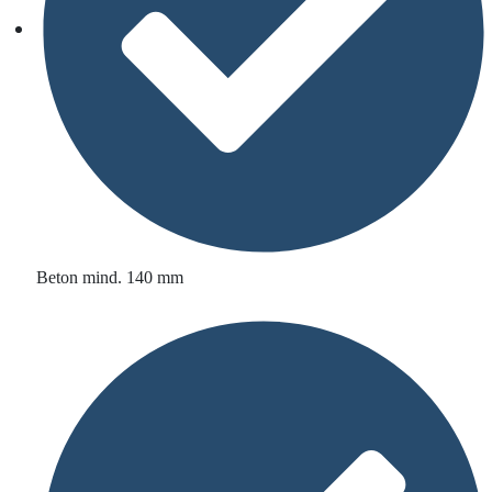
Beton mind. 140 mm