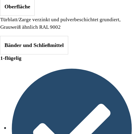
Oberfläche
Türblatt/Zarge verzinkt und pulverbeschichtet grundiert,
Grauweiß ähnlich RAL 9002
Bänder und Schließmittel
1-flügelig