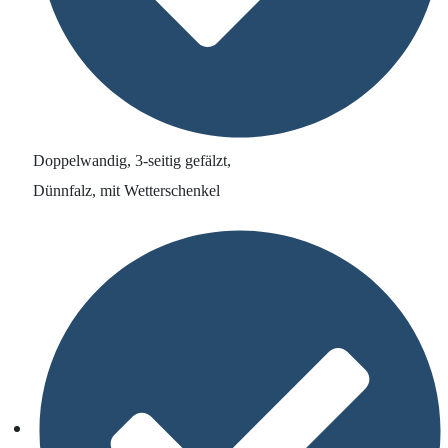
Doppelwandig, 3-seitig gefälzt,
Dünnfalz, mit Wetterschenkel