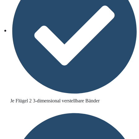
Je Flügel 2 3-dimensional verstellbare Bänder