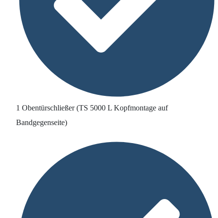
1 Obentürschließer (TS 5000 L Kopfmontage auf
Bandgegenseite)