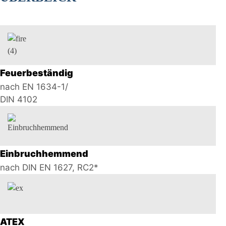
Feuerbeständig
nach EN 1634-1/
DIN 4102
Einbruchhemmend
nach DIN EN 1627, RC2*
ATEX