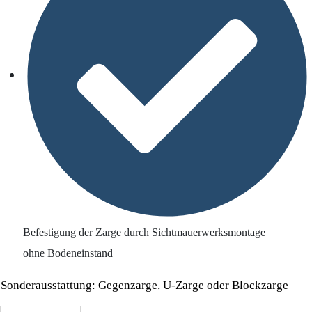
Befestigung der Zarge durch Sichtmauerwerksmontage
ohne Bodeneinstand
Sonderausstattung: Gegenzarge, U-Zarge oder Blockzarge