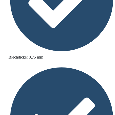
Blechdicke: 0,75 mm