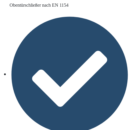
Obentürschließer nach EN 1154