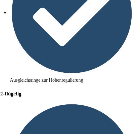
Ausgleichsringe zur Höhenregulierung
2-flügelig