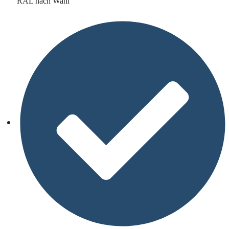
RAL nach Wahl