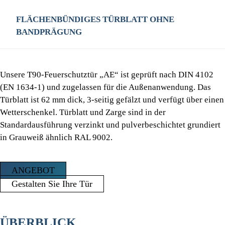
FLÄCHENBÜNDIGES TÜRBLATT OHNE
BANDPRÄGUNG
Unsere T90-Feuerschutztür „AE“ ist geprüft nach DIN 4102
(EN 1634-1) und zugelassen für die Außenanwendung. Das
Türblatt ist 62 mm dick, 3-seitig gefälzt und verfügt über einen
Wetterschenkel. Türblatt und Zarge sind in der
Standardausführung verzinkt und pulverbeschichtet grundiert
in Grauweiß ähnlich RAL 9002.
ANGEBOT
Gestalten Sie Ihre Tür
ÜBERBLICK