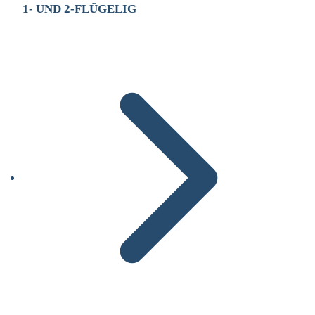
1- UND 2-FLÜGELIG