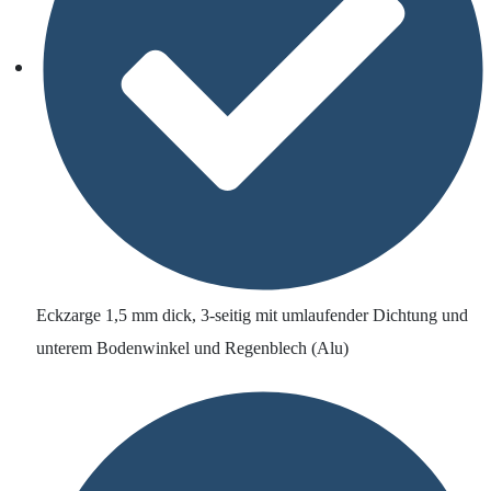
Eckzarge 1,5 mm dick, 3-seitig mit umlaufender Dichtung und
unterem Bodenwinkel und Regenblech (Alu)