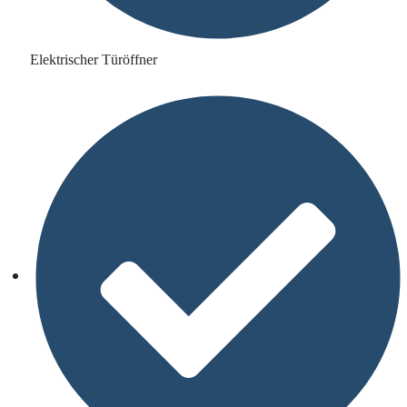
Elektrischer Türöffner