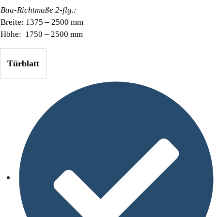
Bau-Richtmaße 2-flg.:
Breite: 1375 – 2500 mm
Höhe: 1750 – 2500 mm
Türblatt