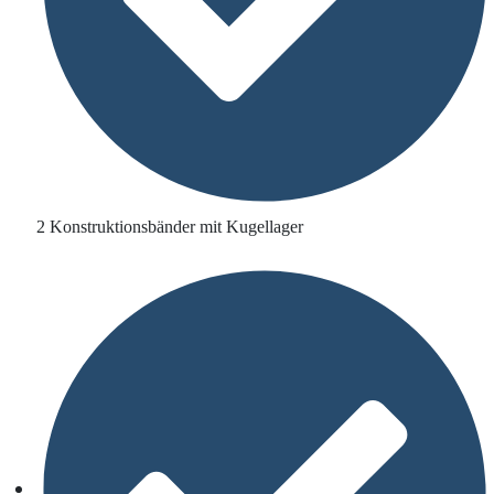
2 Konstruktionsbänder mit Kugellager