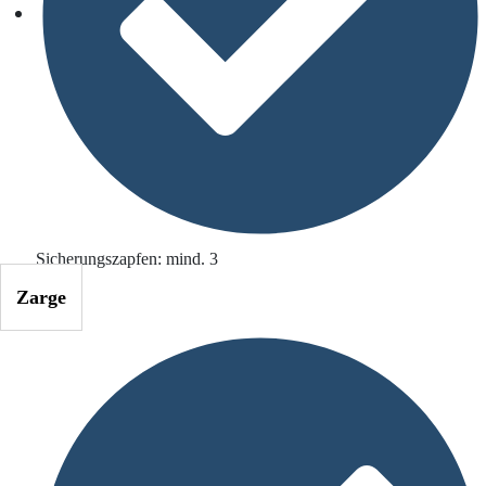
Sicherungszapfen: mind. 3
Zarge