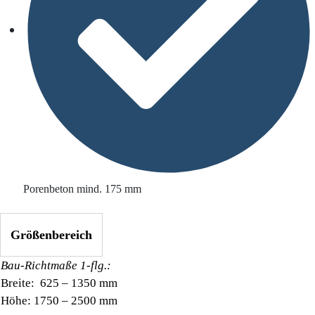
Porenbeton mind. 175 mm
Größenbereich
Bau-Richtmaße 1-flg.:
Breite: 625 – 1350 mm
Höhe: 1750 – 2500 mm