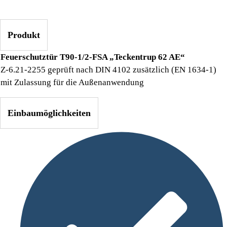
Produkt
Feuerschutztür T90-1/2-FSA „Teckentrup 62 AE“
Z-6.21-2255 geprüft nach DIN 4102 zusätzlich (EN 1634-1)
mit Zulassung für die Außenanwendung
Einbaumöglichkeiten