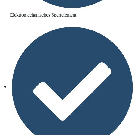
Elektromechanisches Sperrelement