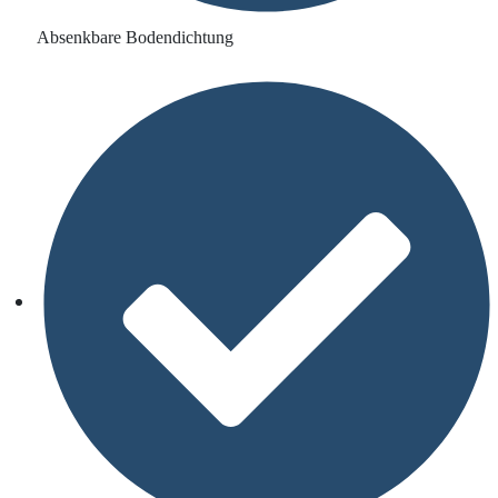
Absenkbare Bodendichtung