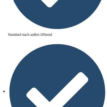
Standard nach außen öffnend