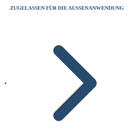
ZUGELASSEN FÜR DIE AUSSENANWENDUNG