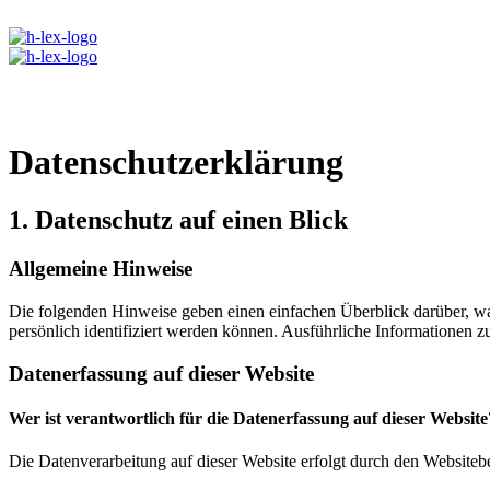
Datenschutz­erklärung
1. Datenschutz auf einen Blick
Allgemeine Hinweise
Die folgenden Hinweise geben einen einfachen Überblick darüber, wa
persönlich identifiziert werden können. Ausführliche Informationen
Datenerfassung auf dieser Website
Wer ist verantwortlich für die Datenerfassung auf dieser Website
Die Datenverarbeitung auf dieser Website erfolgt durch den Websiteb