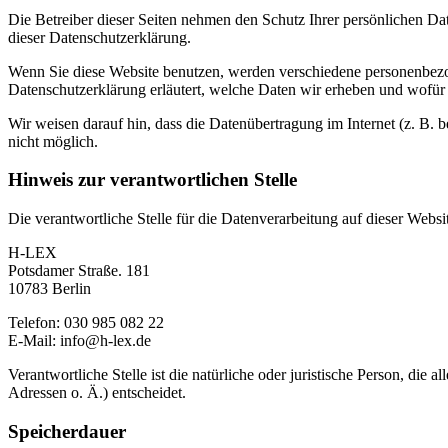
Die Betreiber dieser Seiten nehmen den Schutz Ihrer persönlichen Da
dieser Datenschutzerklärung.
Wenn Sie diese Website benutzen, werden verschiedene personenbezog
Datenschutzerklärung erläutert, welche Daten wir erheben und wofür 
Wir weisen darauf hin, dass die Datenübertragung im Internet (z. B. 
nicht möglich.
Hinweis zur verantwortlichen Stelle
Die verantwortliche Stelle für die Datenverarbeitung auf dieser Websit
H-LEX
Potsdamer Straße. 181
10783 Berlin
Telefon: 030 985 082 22
E-Mail: info@h-lex.de
Verantwortliche Stelle ist die natürliche oder juristische Person, d
Adressen o. Ä.) entscheidet.
Speicherdauer