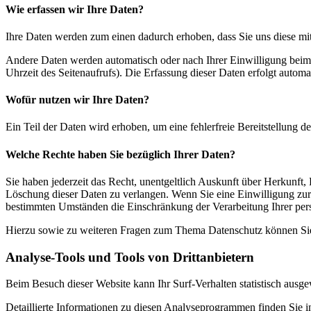
Wie erfassen wir Ihre Daten?
Ihre Daten werden zum einen dadurch erhoben, dass Sie uns diese mitt
Andere Daten werden automatisch oder nach Ihrer Einwilligung beim B
Uhrzeit des Seitenaufrufs). Die Erfassung dieser Daten erfolgt automat
Wofür nutzen wir Ihre Daten?
Ein Teil der Daten wird erhoben, um eine fehlerfreie Bereitstellung
Welche Rechte haben Sie bezüglich Ihrer Daten?
Sie haben jederzeit das Recht, unentgeltlich Auskunft über Herkunf
Löschung dieser Daten zu verlangen. Wenn Sie eine Einwilligung zur 
bestimmten Umständen die Einschränkung der Verarbeitung Ihrer per
Hierzu sowie zu weiteren Fragen zum Thema Datenschutz können Sie 
Analyse-Tools und Tools von Dritt­anbietern
Beim Besuch dieser Website kann Ihr Surf-Verhalten statistisch aus
Detaillierte Informationen zu diesen Analyseprogrammen finden Sie i