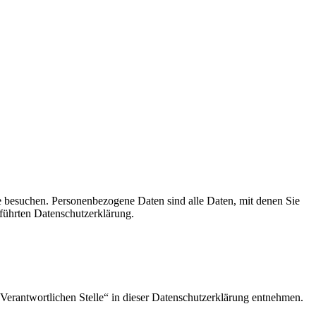
e besuchen. Personenbezogene Daten sind alle Daten, mit denen Sie
führten Datenschutzerklärung.
Verantwortlichen Stelle“ in dieser Datenschutzerklärung entnehmen.