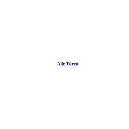
Alle Türen