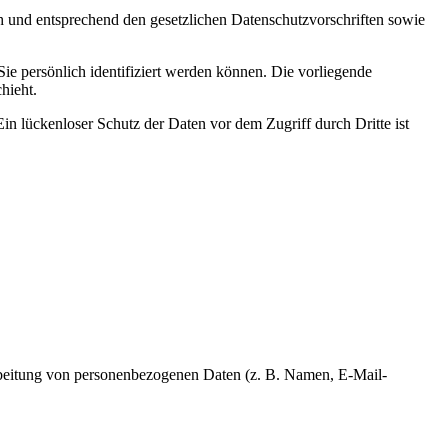
ch und entsprechend den gesetzlichen Datenschutzvorschriften sowie
 persönlich identifiziert werden können. Die vorliegende
hieht.
in lückenloser Schutz der Daten vor dem Zugriff durch Dritte ist
erarbeitung von personenbezogenen Daten (z. B. Namen, E-Mail-