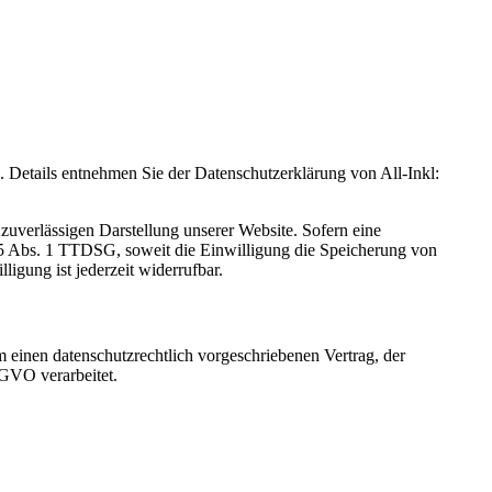
Details entnehmen Sie der Datenschutzerklärung von All-Inkl:
zuverlässigen Darstellung unserer Website. Sofern eine
 25 Abs. 1 TTDSG, soweit die Einwilligung die Speicherung von
igung ist jederzeit widerrufbar.
 einen datenschutzrechtlich vorgeschriebenen Vertrag, der
SGVO verarbeitet.