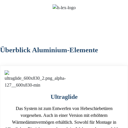
Überblick Aluminium-Elemente
Ultraglide
Das System ist zum Entwerfen von Hebeschiebetüren
vorgesehen. Auch in einer Version mit erhöhtem
Wärmedämmvermögen erhältlich. Sowohl für Montage in