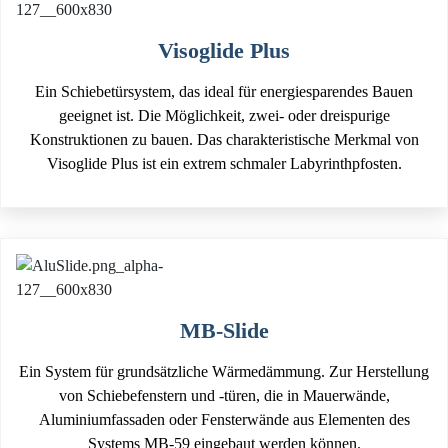
Visoglide Plus
Ein Schiebetürsystem, das ideal für energiesparendes Bauen
geeignet ist. Die Möglichkeit, zwei- oder dreispurige
Konstruktionen zu bauen. Das charakteristische Merkmal von
Visoglide Plus ist ein extrem schmaler Labyrinthpfosten.
MB-Slide
Ein System für grundsätzliche Wärmedämmung. Zur Herstellung
von Schiebefenstern und -türen, die in Mauerwände,
Aluminiumfassaden oder Fensterwände aus Elementen des
Systems MB-59 eingebaut werden können.