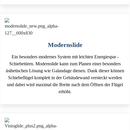
Modernslide
Ein besonders modernes System mit leichten Energiespar -
Schiebetüren. Modernslide kann zum Planen einer besonders
ästhetischen Lösung wie Galandage dienen. Dank dieser können
Schiebeflügel komplett in der Gebäudewand versteckt werden
und dabei wird maximal die Breite nach dem Öffnen der Flügel
erhöht.