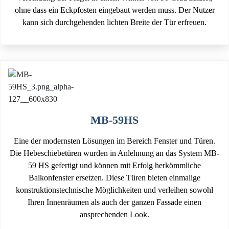
ohne dass ein Eckpfosten eingebaut werden muss. Der Nutzer
kann sich durchgehenden lichten Breite der Tür erfreuen.
MB-59HS
Eine der modernsten Lösungen im Bereich Fenster und Türen.
Die Hebeschiebetüren wurden in Anlehnung an das System MB-
59 HS gefertigt und können mit Erfolg herkömmliche
Balkonfenster ersetzen. Diese Türen bieten einmalige
konstruktionstechnische Möglichkeiten und verleihen sowohl
Ihren Innenräumen als auch der ganzen Fassade einen
ansprechenden Look.