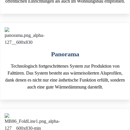
öffentlichen Einrichtungen als auch im Wohnungsbau empfohlen.
Panorama
Technologisch fortgeschrittenes System zur Produktion von
Falttüren. Das System besteht aus wärmeisolierten Aluprofilen,
dank denen es nicht nur eine ästhetische Funktion erfüllt, sondern
auch eine gute Wärmedämmung darstellt.