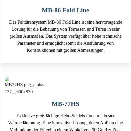
MB-86 Fold Line
Das Falttürensystem MB-86 Fold Line ist eine hervorragende
Lösung für die Bebauung von Terrassen und Türen in sehr
großen Ausmaßen. Das System verfügt über hohe technische
Parameter und ermöglicht somit die Ausführung von
Konstruktionen mit großen Abmessungen.
MB-77HS
Exklusive großflächige Hebe-Schiebetüren mit bester
Wärmedämmung. Eine innovative Lösung, deren Aufbau eine
Verbindung der Flügel in einem Winkel von 90 Grad zulässt,