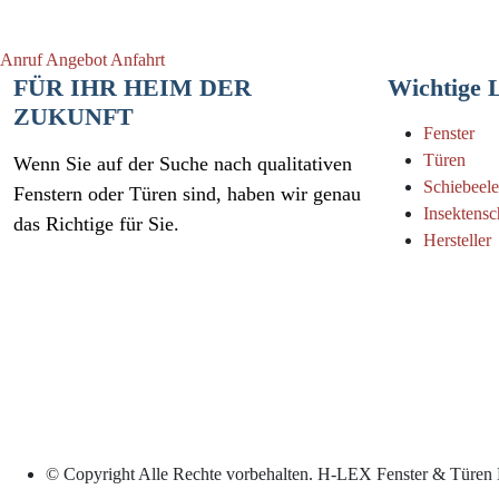
Anruf
Angebot
Anfahrt
FÜR IHR HEIM DER
Wichtige 
ZUKUNFT
Fenster
Türen
Wenn Sie auf der Suche nach qualitativen
Schiebeel
Fenstern oder Türen sind, haben wir genau
Insektensc
das Richtige für Sie.
Hersteller
© Copyright
Alle Rechte vorbehalten. H-LEX Fenster & Türen 