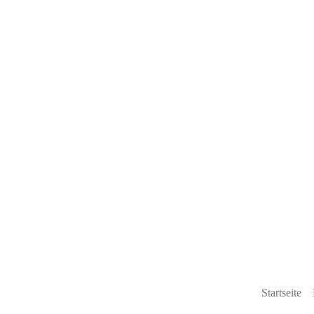
Startseite