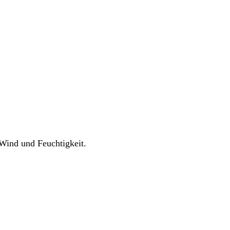
Wind und Feuchtigkeit.