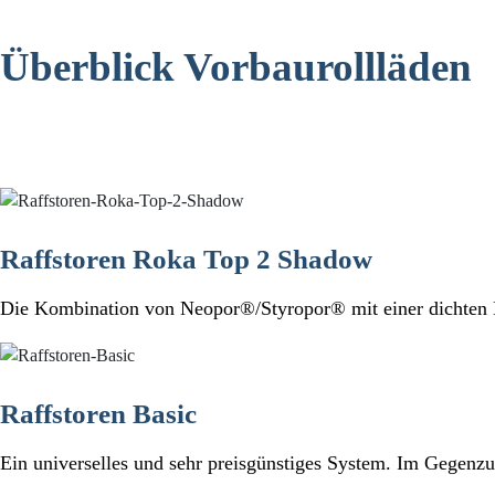
Überblick Vorbaurollläden
Raffstoren Roka Top 2 Shadow
Die Kombination von Neopor®/Styropor® mit einer dichten K
Raffstoren Basic
Ein universelles und sehr preisgünstiges System. Im Gegenz