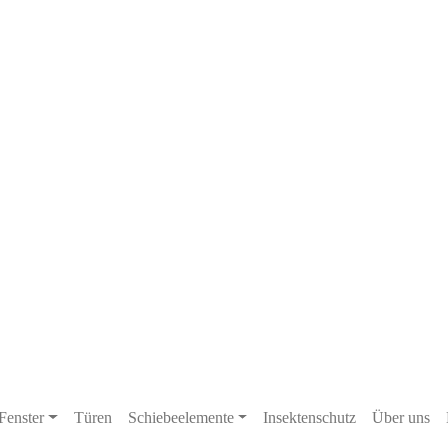
Fenster
Türen
Schiebeelemente
Insektenschutz
Über uns