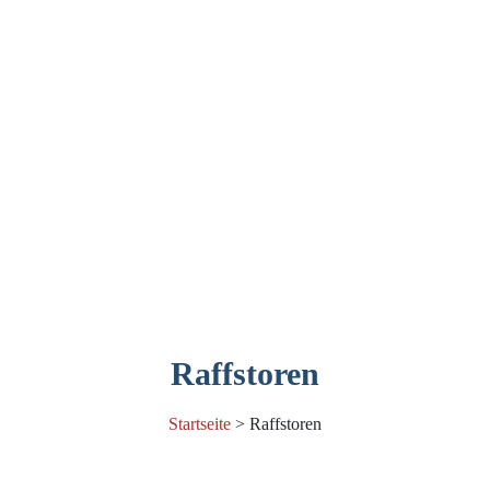
Raffstoren
Startseite
>
Raffstoren