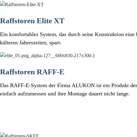
Raffstoren Elite XT
Ein komfortables System, das durch seine Konstruktion ein
kälteren Jahreszeiten, spart.
Raffstoren RAFF-E
Das RAFF-E-System der Firma ALUKON ist ein Produkt der Zu
einfach aufzumessen und ihre Montage dauert nicht lange.