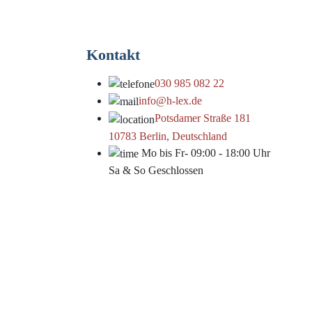
Kontakt
030 985 082 22
info@h-lex.de
Potsdamer Straße 181
10783 Berlin, Deutschland
Mo bis Fr- 09:00 - 18:00 Uhr
Sa & So Geschlossen