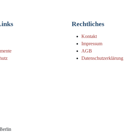
Links
Rechtliches
Kontakt
Impressum
emente
AGB
hutz
Datenschutzerklärung
Berlin