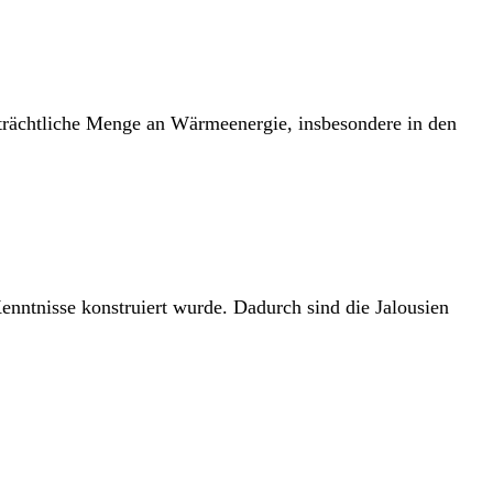
trächtliche Menge an Wärmeenergie, insbesondere in den
ntnisse konstruiert wurde. Dadurch sind die Jalousien