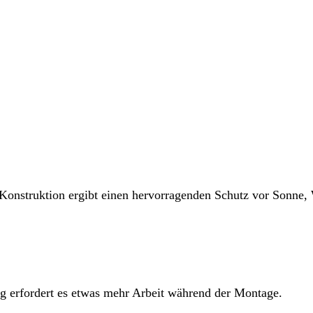
onstruktion ergibt einen hervorragenden Schutz vor Sonne, 
ug erfordert es etwas mehr Arbeit während der Montage.