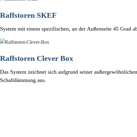
Raffstoren SKEF
System mit einem spezifischen, an der Außenseite 45 Grad a
Raffstoren Clever Box
Das System zeichnet sich aufgrund seiner außergewöhnliche
Schalldämmung aus.