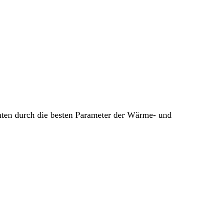
nten durch die besten Parameter der Wärme- und