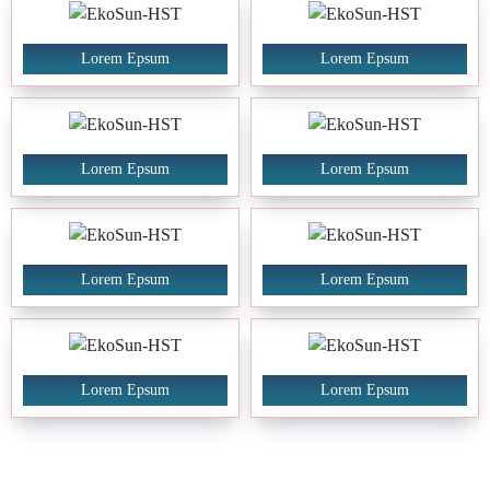
Lorem Epsum
Lorem Epsum
Lorem Epsum
Lorem Epsum
Lorem Epsum
Lorem Epsum
Lorem Epsum
Lorem Epsum