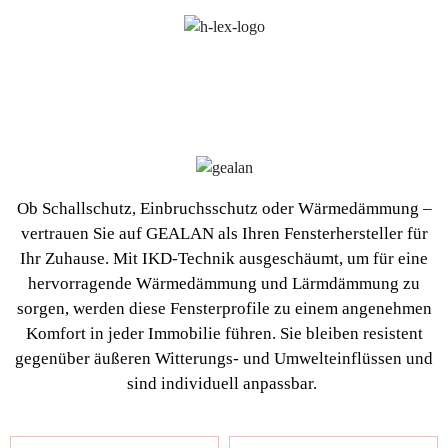
Ob Schallschutz, Einbruchsschutz oder Wärmedämmung –
vertrauen Sie auf GEALAN als Ihren Fensterhersteller für
Ihr Zuhause. Mit IKD-Technik ausgeschäumt, um für eine
hervorragende Wärmedämmung und Lärmdämmung zu
sorgen, werden diese Fensterprofile zu einem angenehmen
Komfort in jeder Immobilie führen. Sie bleiben resistent
gegenüber äußeren Witterungs- und Umwelteinflüssen und
sind individuell anpassbar.